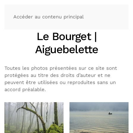
Accéder au contenu principal
Le Bourget |
Aiguebelette
Toutes les photos présentées sur ce site sont
protégées au titre des droits d’auteur et ne
peuvent être utilisées ou reproduites sans un
accord préalable.