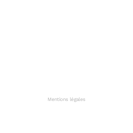
Mentions légales