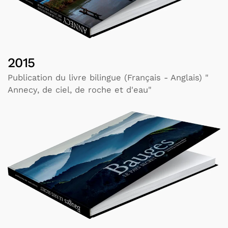
2015
Publication du livre bilingue (Français - Anglais) "
Annecy, de ciel, de roche et d'eau"