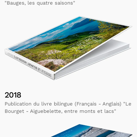
"Bauges, les quatre saisons"
2018
Publication du livre bilingue (Français - Anglais) "Le
Bourget - Aiguebelette, entre monts et lacs"