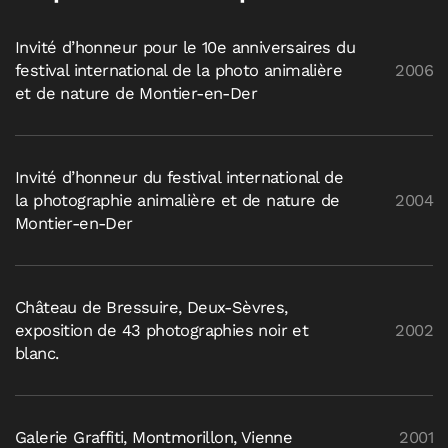
Invité d’honneur pour le 10e anniversaires du
festival international de la photo animalière
2006
et de nature de Montier-en-Der
Invité d’honneur du festival international de
la photographie animalière et de nature de
2004
Montier-en-Der
Château de Bressuire, Deux-Sèvres,
exposition de 43 photographies noir et
2002
blanc.
Galerie Graffiti, Montmorillon, Vienne
2001