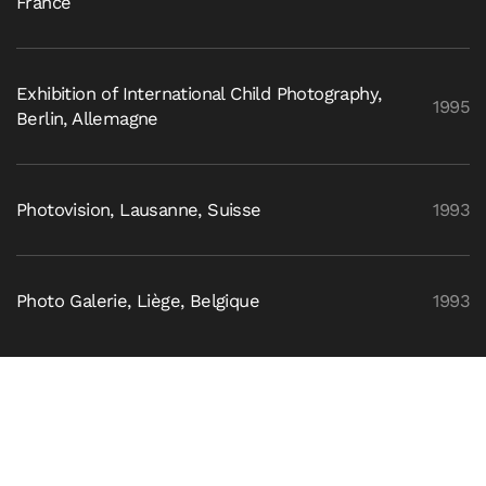
France
Exhibition of International Child Photography,
1995
Berlin, Allemagne
Photovision, Lausanne, Suisse
1993
Photo Galerie, Liège, Belgique
1993