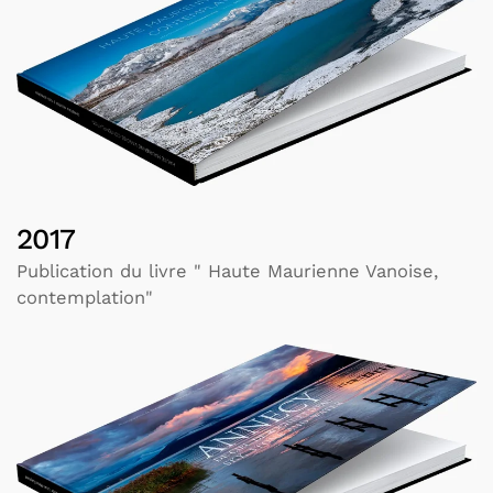
2017
Publication du livre " Haute Maurienne Vanoise,
contemplation"