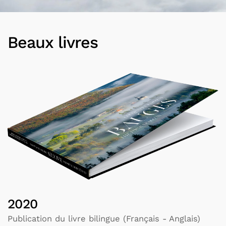
Beaux livres
2020
Publication du livre bilingue (Français - Anglais)