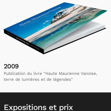
2009
Publication du livre "Haute Maurienne Vanoise,
terre de lumières et de légendes"
Expositions et prix