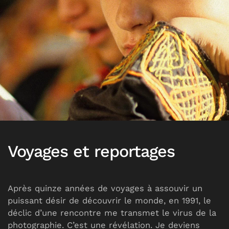
Voyages et reportages
Après quinze années de voyages à assouvir un
puissant désir de découvrir le monde, en 1991, le
déclic d’une rencontre me transmet le virus de la
photographie. C’est une révélation. Je deviens