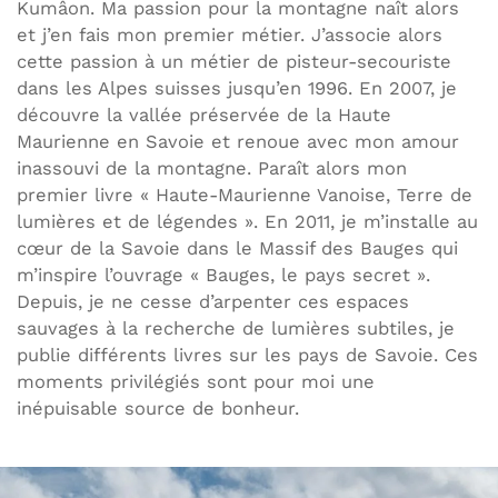
Kumâon. Ma passion pour la montagne naît alors
et j’en fais mon premier métier. J’associe alors
cette passion à un métier de pisteur-secouriste
dans les Alpes suisses jusqu’en 1996. En 2007, je
découvre la vallée préservée de la Haute
Maurienne en Savoie et renoue avec mon amour
inassouvi de la montagne. Paraît alors mon
premier livre « Haute-Maurienne Vanoise, Terre de
lumières et de légendes ». En 2011, je m’installe au
cœur de la Savoie dans le Massif des Bauges qui
m’inspire l’ouvrage « Bauges, le pays secret ».
Depuis, je ne cesse d’arpenter ces espaces
sauvages à la recherche de lumières subtiles, je
publie différents livres sur les pays de Savoie. Ces
moments privilégiés sont pour moi une
inépuisable source de bonheur.