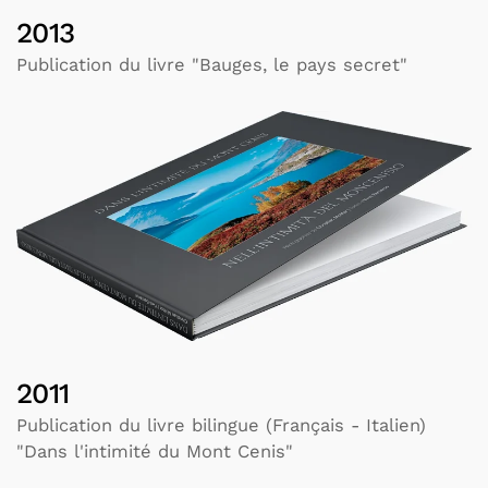
2013
Publication du livre "Bauges, le pays secret"
2011
Publication du livre bilingue (Français - Italien)
"Dans l'intimité du Mont Cenis"