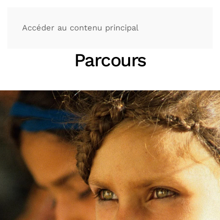
Accéder au contenu principal
Parcours